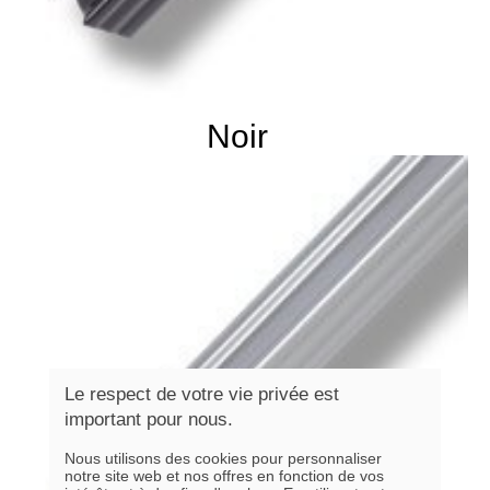
Noir
Le respect de votre vie privée est
important pour nous.
Nous utilisons des cookies pour personnaliser
notre site web et nos offres en fonction de vos