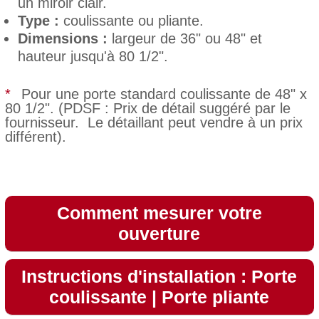
un miroir clair.
Type :
coulissante ou pliante.
Dimensions :
largeur de 36" ou 48" et
hauteur jusqu'à 80 1/2".
*
Pour une porte standard coulissante de 48" x
80 1/2". (PDSF : Prix de détail suggéré par le
fournisseur. Le détaillant peut vendre à un prix
différent).
Comment mesurer votre
ouverture
Instructions d'installation :
Porte
coulissante
|
Porte pliante