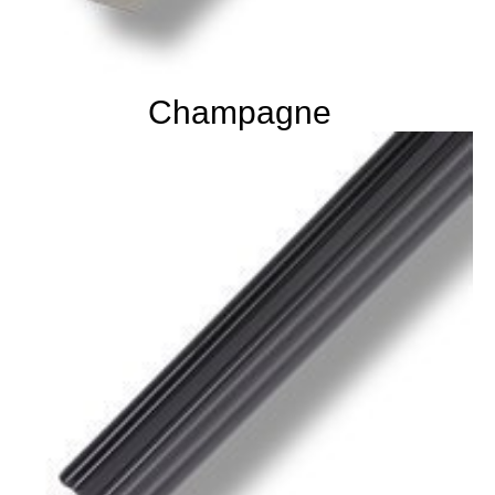
Champagne