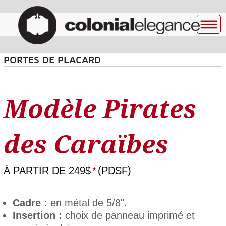
PORTES DE PLACARD
Modèle Pirates
des Caraïbes
À PARTIR DE
249$
*
(PDSF)
Cadre :
en métal de 5/8".
Insertion :
choix de panneau imprimé et