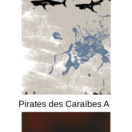
Pirates des Caraïbes A