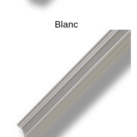
Blanc