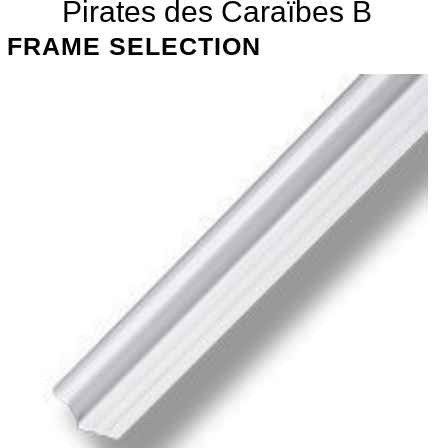
Pirates des Caraïbes B
FRAME SELECTION