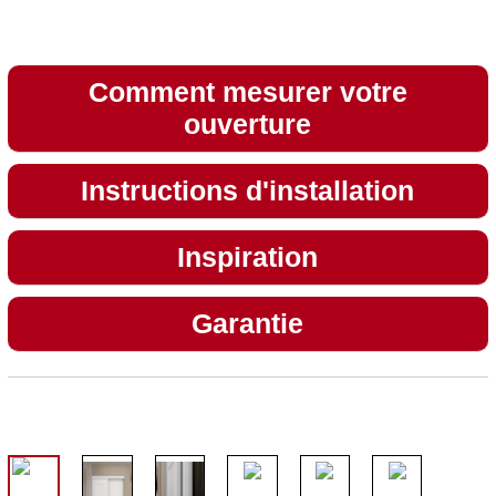
Comment mesurer votre
ouverture
Instructions d'installation
Inspiration
Garantie