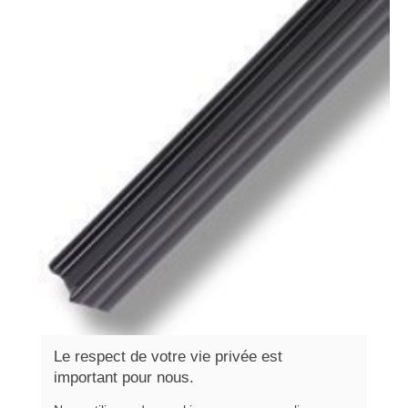
Le respect de votre vie privée est
important pour nous.
Noir