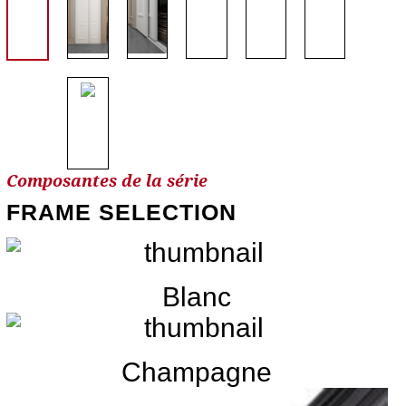
Composantes de la série
FRAME SELECTION
Blanc
Champagne