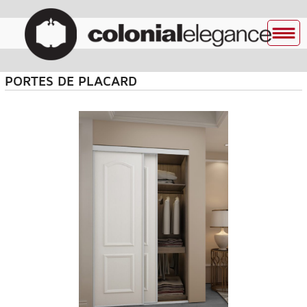
PORTES DE PLACARD