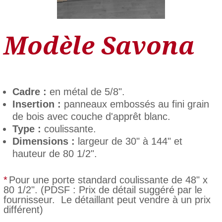
Modèle Savona
Cadre :
en métal de 5/8".
Insertion :
panneaux embossés au fini grain
de bois avec couche d'apprêt blanc.
Type :
coulissante.
Dimensions :
largeur de 30" à 144" et
hauteur de 80 1/2".
*
Pour une porte standard coulissante de 48" x
80 1/2". (PDSF : Prix de détail suggéré par le
fournisseur. Le détaillant peut vendre à un prix
différent)