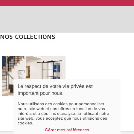
NOS COLLECTIONS
Le respect de votre vie privée est
important pour nous.
Nous utilisons des cookies pour personnaliser
notre site web et nos offres en fonction de vos
intérêts et à des fins d'analyse. En utilisant notre
site web, vous acceptez que nous utilisions des
cookies.
Gérer mes préférences