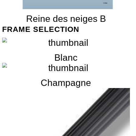
Reine des neiges B
FRAME SELECTION
Blanc
Champagne