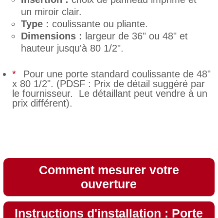
un miroir clair.
Type :
coulissante ou pliante.
Dimensions :
largeur de 36" ou 48" et
hauteur jusqu'à 80 1/2".
*
Pour une porte standard coulissante de 48"
x 80 1/2". (PDSF : Prix de détail suggéré par
le fournisseur. Le détaillant peut vendre à un
prix différent).
Comment mesurer votre
ouverture
Instructions d'installation :
Porte