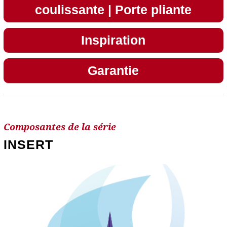
coulissante
|
Porte pliante
Inspiration
Garantie
Composantes de la série
INSERT