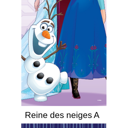
Reine des neiges A