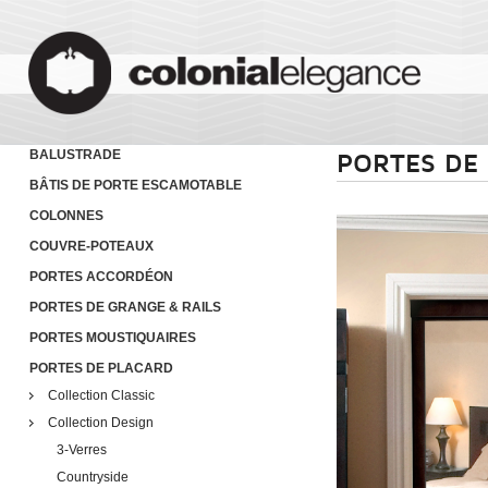
BALUSTRADE
PORTES DE
BÂTIS DE PORTE ESCAMOTABLE
COLONNES
COUVRE-POTEAUX
PORTES ACCORDÉON
PORTES DE GRANGE & RAILS
PORTES MOUSTIQUAIRES
PORTES DE PLACARD
Collection Classic
Collection Design
3-Verres
Countryside