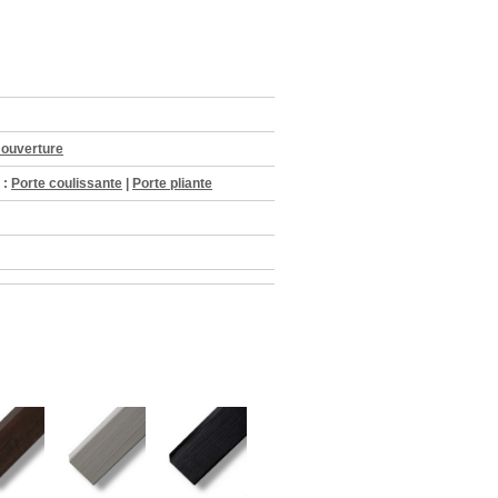
ouverture
 :
Porte coulissante
|
Porte pliante