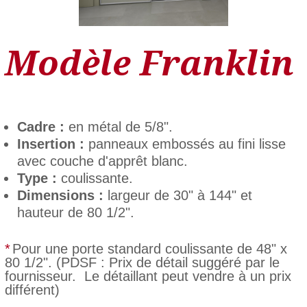
Modèle Franklin
Cadre :
en métal de 5/8".
Insertion :
panneaux embossés au fini lisse
avec couche d'apprêt blanc.
Type :
coulissante.
Dimensions :
largeur de 30" à 144" et
hauteur de 80 1/2".
*
Pour une porte standard coulissante de 48" x
80 1/2". (PDSF : Prix de détail suggéré par le
fournisseur. Le détaillant peut vendre à un prix
différent)