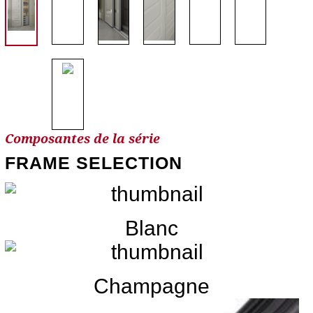
Composantes de la série
FRAME SELECTION
Blanc
Champagne