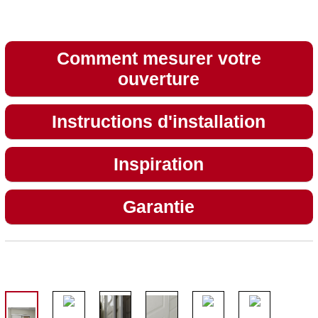
Comment mesurer votre
ouverture
Instructions d'installation
Inspiration
Garantie