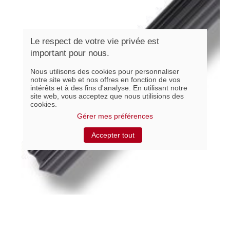
Le respect de votre vie privée est
important pour nous.
Nous utilisons des cookies pour personnaliser
notre site web et nos offres en fonction de vos
intérêts et à des fins d'analyse. En utilisant notre
site web, vous acceptez que nous utilisions des
cookies.
Gérer mes préférences
Accepter tout
Noir