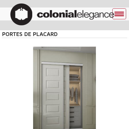
PORTES DE PLACARD