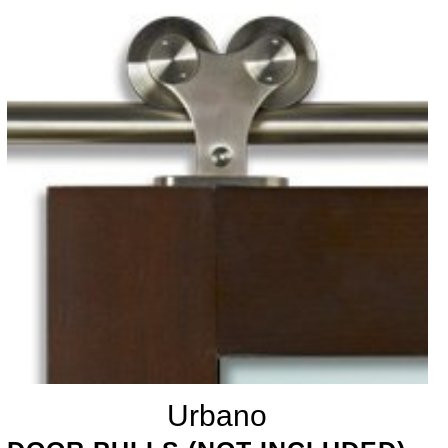
Urbano