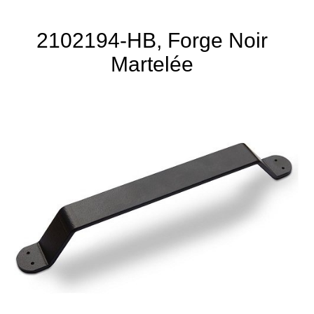
2102194-HB, Forge Noir
Martelée