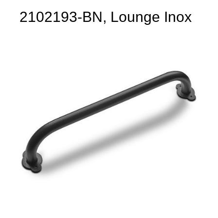
2102193-BN, Lounge Inox