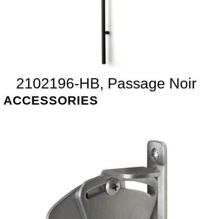
2102196-HB, Passage Noir
ACCESSORIES