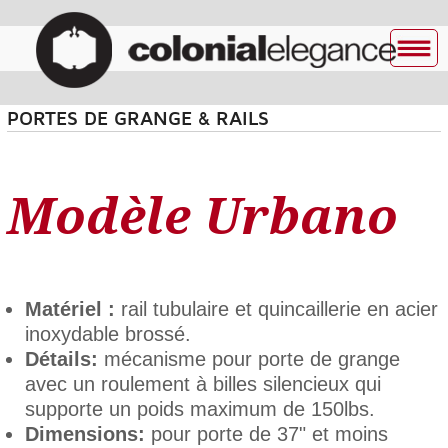
PORTES DE GRANGE & RAILS
Modèle Urbano
Matériel :
rail tubulaire et quincaillerie en acier
inoxydable brossé.
Détails:
mécanisme pour porte de grange
avec un roulement à billes silencieux qui
supporte un poids maximum de 150lbs.
Dimensions:
pour porte de 37" et moins