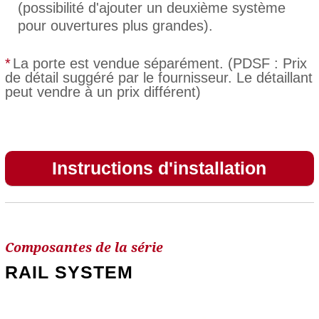
(possibilité d'ajouter un deuxième système
pour ouvertures plus grandes).
*
La porte est vendue séparément. (PDSF : Prix
de détail suggéré par le fournisseur. Le détaillant
peut vendre à un prix différent)
Instructions d'installation
Composantes de la série
RAIL SYSTEM