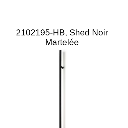
2102195-HB, Shed Noir
Martelée