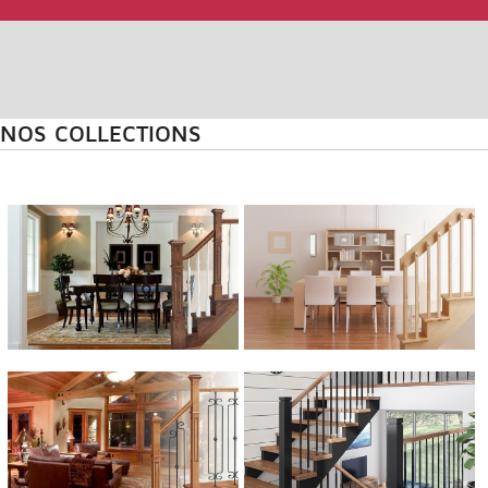
NOS COLLECTIONS