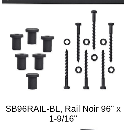
SB96RAIL-BL, Rail Noir 96" x
1-9/16"