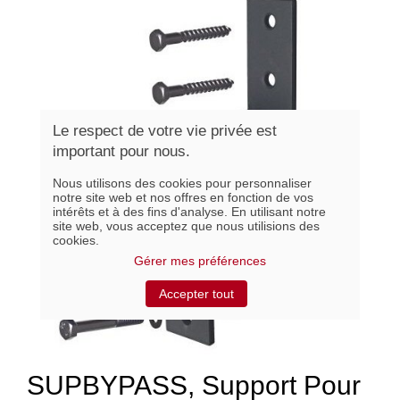
Le respect de votre vie privée est
important pour nous.
Nous utilisons des cookies pour personnaliser
notre site web et nos offres en fonction de vos
intérêts et à des fins d'analyse. En utilisant notre
site web, vous acceptez que nous utilisions des
cookies.
Gérer mes préférences
Accepter tout
SUPBYPASS, Support Pour