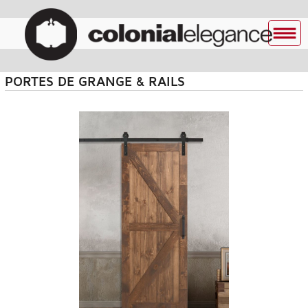
PORTES DE GRANGE & RAILS