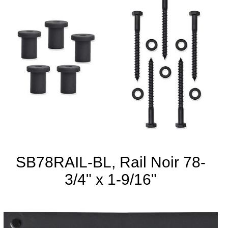
SB78RAIL-BL, Rail Noir 78-
3/4" x 1-9/16"