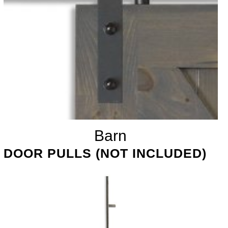
Barn
DOOR PULLS (NOT INCLUDED)