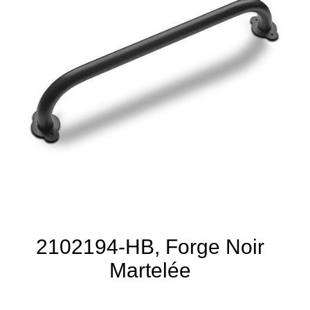
2102194-HB, Forge Noir
Martelée