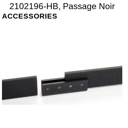
2102196-HB, Passage Noir
ACCESSORIES