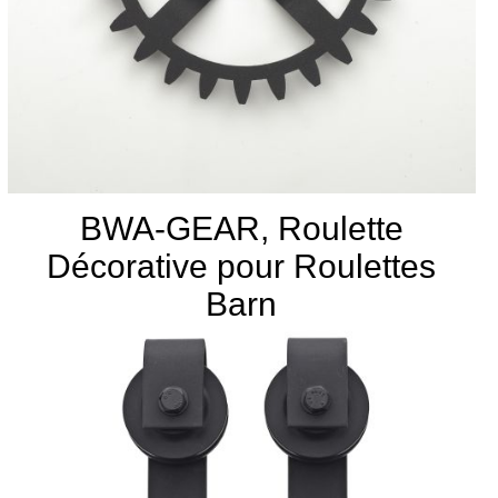
BWA-GEAR, Roulette
Décorative pour Roulettes
Barn