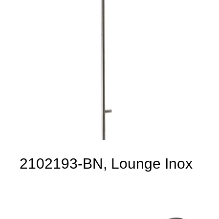
2102193-BN, Lounge Inox