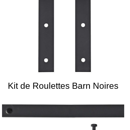
Kit de Roulettes Barn Noires