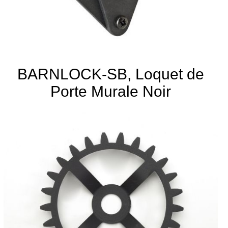
BARNLOCK-SB, Loquet de
Porte Murale Noir