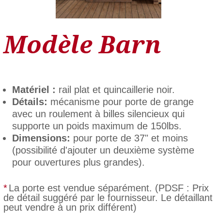
Modèle Barn
Matériel :
rail plat et quincaillerie noir.
Détails:
mécanisme pour porte de grange
avec un roulement à billes silencieux qui
supporte un poids maximum de 150lbs.
Dimensions:
pour porte de 37" et moins
(possibilité d'ajouter un deuxième système
pour ouvertures plus grandes).
*
La porte est vendue séparément. (PDSF : Prix
de détail suggéré par le fournisseur. Le détaillant
peut vendre à un prix différent)