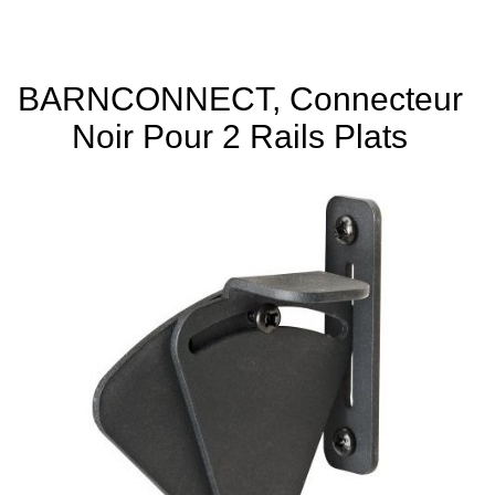
BARNCONNECT, Connecteur
Noir Pour 2 Rails Plats