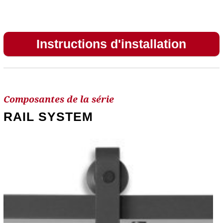
Instructions d'installation
Composantes de la série
RAIL SYSTEM