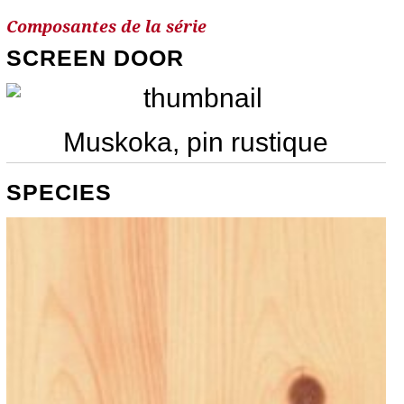
Composantes de la série
SCREEN DOOR
Muskoka, pin rustique
SPECIES