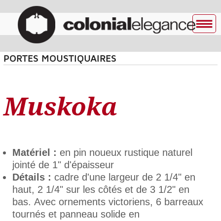
PORTES MOUSTIQUAIRES
Muskoka
Matériel :
en pin noueux rustique naturel
jointé de 1" d'épaisseur
Détails :
cadre d'une largeur de 2 1/4" en
haut, 2 1/4" sur les côtés et de 3 1/2" en
bas. Avec ornements victoriens, 6 barreaux
tournés et panneau solide en