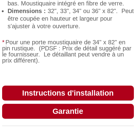
bas. Moustiquaire intégré en fibre de verre.
Dimensions :
32", 33", 34" ou 36" x 82". Peut
être coupée en hauteur et largeur pour
s'ajuster à votre ouverture.
*
Pour une porte moustiquaire de 34" x 82" en
pin rustique. (PDSF : Prix de détail suggéré par
le fournisseur. Le détaillant peut vendre à un
prix différent).
Instructions d'installation
Garantie