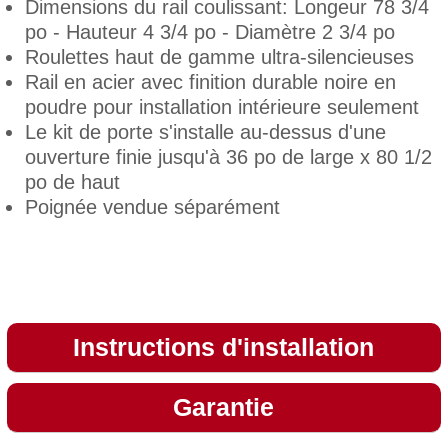
Dimensions du rail coulissant: Longeur 78 3/4
po - Hauteur 4 3/4 po - Diamètre 2 3/4 po
Roulettes haut de gamme ultra-silencieuses
Rail en acier avec finition durable noire en
poudre pour installation intérieure seulement
Le kit de porte s'installe au-dessus d'une
ouverture finie jusqu'à 36 po de large x 80 1/2
po de haut
Poignée vendue séparément
Instructions d'installation
Garantie