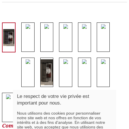
Le respect de votre vie privée est
important pour nous.
Nous utilisons des cookies pour personnaliser
notre site web et nos offres en fonction de vos
intérêts et à des fins d'analyse. En utilisant notre
Composantes de la série
site web, vous acceptez que nous utilisions des