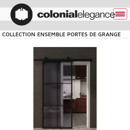
COLLECTION ENSEMBLE PORTES DE GRANGE