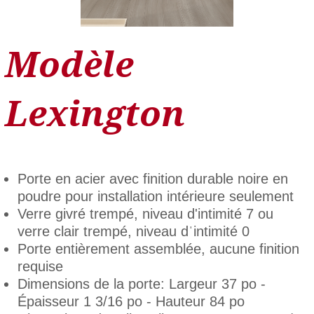
Modèle
Lexington
Porte en acier avec finition durable noire en
poudre pour installation intérieure seulement
Verre givré trempé, niveau d'intimité 7 ou
verre clair trempé, niveau dˈintimité 0
Porte entièrement assemblée, aucune finition
requise
Dimensions de la porte: Largeur 37 po -
Épaisseur 1 3/16 po - Hauteur 84 po