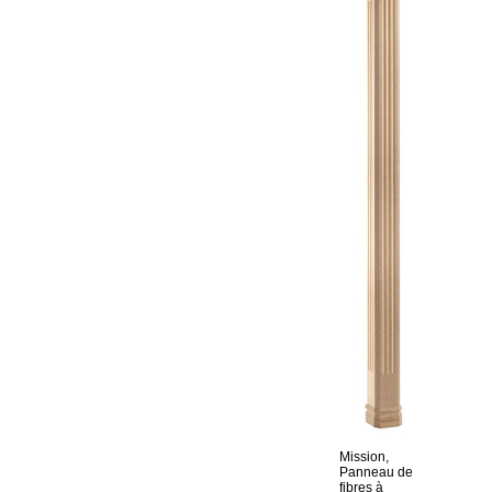
Mission,
Panneau de
fibres à