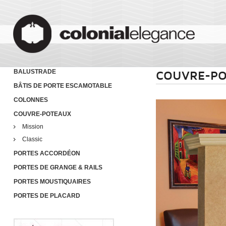
BALUSTRADE
COUVRE-P
BÂTIS DE PORTE ESCAMOTABLE
COLONNES
COUVRE-POTEAUX
Mission
Classic
PORTES ACCORDÉON
PORTES DE GRANGE & RAILS
PORTES MOUSTIQUAIRES
PORTES DE PLACARD