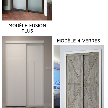
MODÈLE FUSION
PLUS
MODÈLE 4 VERRES