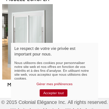
Le respect de votre vie privée est
important pour nous.
Nous utilisons des cookies pour personnaliser
notre site web et nos offres en fonction de vos
intérêts et à des fins d'analyse. En utilisant notre
site web, vous acceptez que nous utilisions des
cookies.
MODÈLE LOUNGE
Gérer mes préférences
Accepter tout
© 2015 Colonial Élégance Inc. All rights reserved.