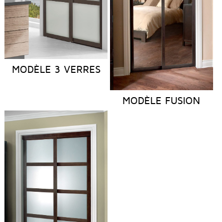
MODÈLE 3 VERRES
MODÈLE FUSION