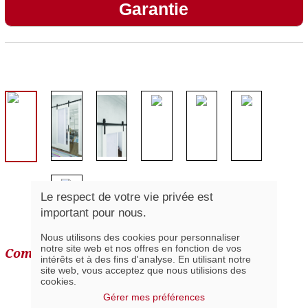
Garantie
Le respect de votre vie privée est
important pour nous.
Nous utilisons des cookies pour personnaliser
notre site web et nos offres en fonction de vos
Composantes de la série
intérêts et à des fins d'analyse. En utilisant notre
site web, vous acceptez que nous utilisions des
cookies.
Gérer mes préférences