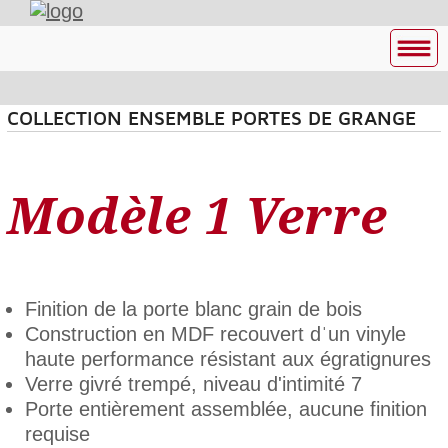
COLLECTION ENSEMBLE PORTES DE GRANGE
Modèle 1 Verre
Finition de la porte blanc grain de bois
Construction en MDF recouvert dˈun vinyle
haute performance résistant aux égratignures
Verre givré trempé, niveau d'intimité 7
Porte entièrement assemblée, aucune finition
requise