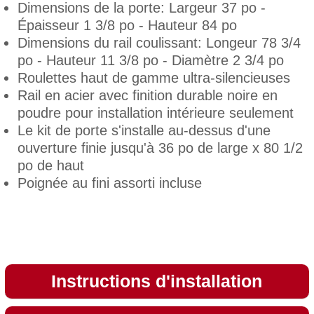
Dimensions de la porte: Largeur 37 po -
Épaisseur 1 3/8 po - Hauteur 84 po
Dimensions du rail coulissant: Longeur 78 3/4
po - Hauteur 11 3/8 po - Diamètre 2 3/4 po
Roulettes haut de gamme ultra-silencieuses
Rail en acier avec finition durable noire en
poudre pour installation intérieure seulement
Le kit de porte s'installe au-dessus d'une
ouverture finie jusqu'à 36 po de large x 80 1/2
po de haut
Poignée au fini assorti incluse
Instructions d'installation