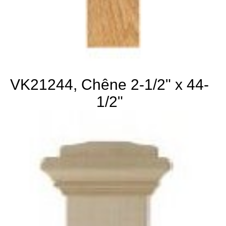
VK21244, Chêne 2-1/2" x 44-
1/2"