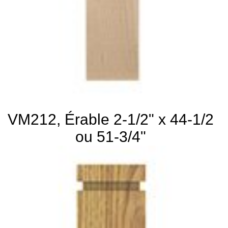
VM212, Érable 2-1/2" x 44-1/2
ou 51-3/4"