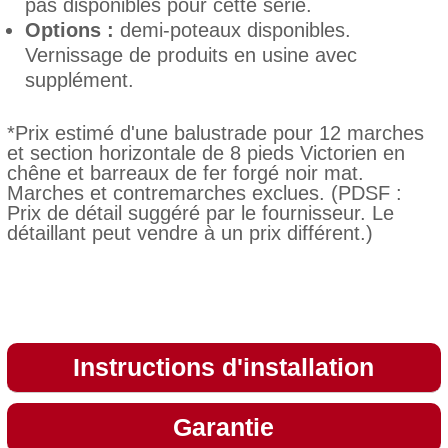
pas disponibles pour cette série.
Options :
demi-poteaux disponibles.
Vernissage de produits en usine avec
supplément.
*Prix estimé d'une balustrade pour 12 marches
et section horizontale de 8 pieds Victorien en
chêne et barreaux de fer forgé noir mat.
Marches et contremarches exclues. (PDSF :
Prix de détail suggéré par le fournisseur. Le
détaillant peut vendre à un prix différent.)
Instructions d'installation
Garantie