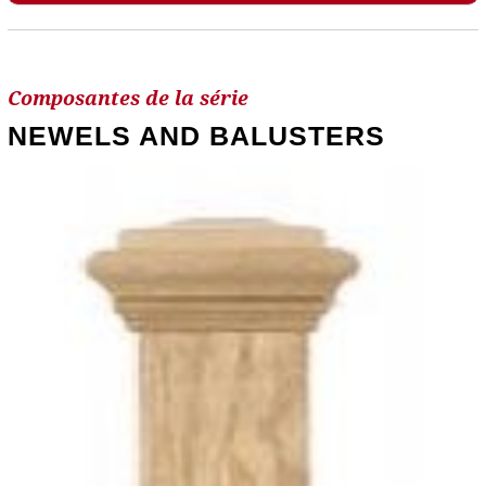
Composantes de la série
NEWELS AND BALUSTERS