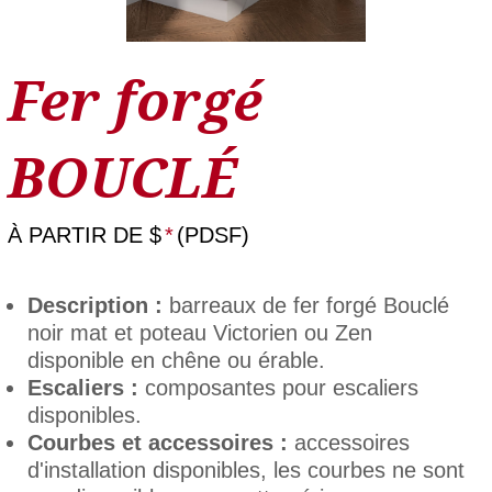
Fer forgé
BOUCLÉ
À PARTIR DE
$
*
(PDSF)
Description :
barreaux de fer forgé Bouclé
noir mat et poteau Victorien ou Zen
disponible en chêne ou érable.
Escaliers :
composantes pour escaliers
disponibles.
Courbes et accessoires :
accessoires
d'installation disponibles, les courbes ne sont