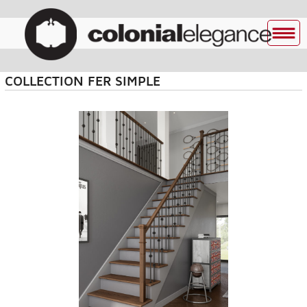
COLLECTION FER SIMPLE