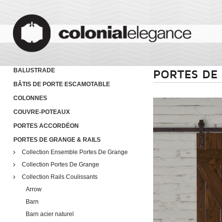
BALUSTRADE
PORTES DE
BÂTIS DE PORTE ESCAMOTABLE
COLONNES
COUVRE-POTEAUX
PORTES ACCORDÉON
PORTES DE GRANGE & RAILS
Collection Ensemble Portes De Grange
Collection Portes De Grange
Collection Rails Coulissants
Arrow
Barn
Barn acier naturel