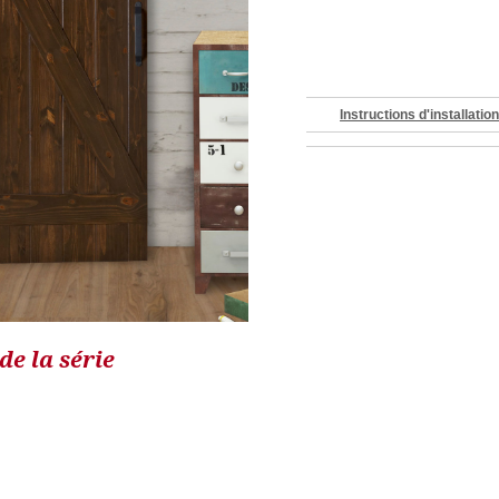
Instructions d'installatio
e la série