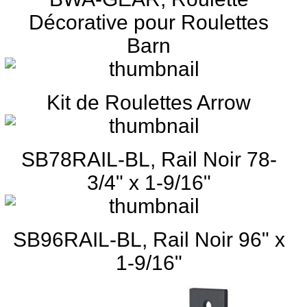
Décorative pour Roulettes
Barn
Kit de Roulettes Arrow
SB78RAIL-BL, Rail Noir 78-
3/4" x 1-9/16"
SB96RAIL-BL, Rail Noir 96" x
1-9/16"