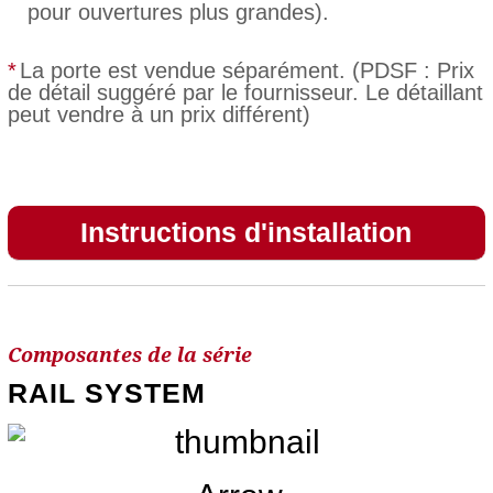
pour ouvertures plus grandes).
*
La porte est vendue séparément. (PDSF : Prix
de détail suggéré par le fournisseur. Le détaillant
peut vendre à un prix différent)
Instructions d'installation
Composantes de la série
RAIL SYSTEM