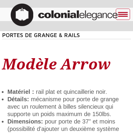
PORTES DE GRANGE & RAILS
Modèle Arrow
Matériel :
rail plat et quincaillerie noir.
Détails:
mécanisme pour porte de grange
avec un roulement à billes silencieux qui
supporte un poids maximum de 150lbs.
Dimensions:
pour porte de 37" et moins
(possibilité d'ajouter un deuxième système