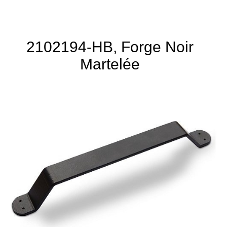
2102194-HB, Forge Noir
Martelée