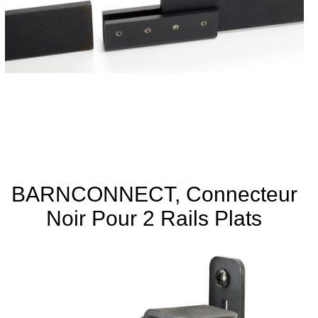
BARNCONNECT, Connecteur
Noir Pour 2 Rails Plats