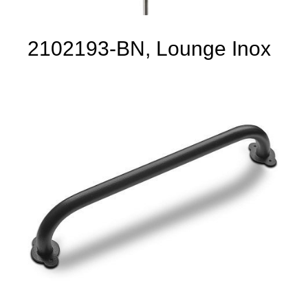
2102193-BN, Lounge Inox