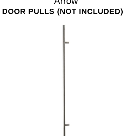
Arrow
DOOR PULLS (NOT INCLUDED)