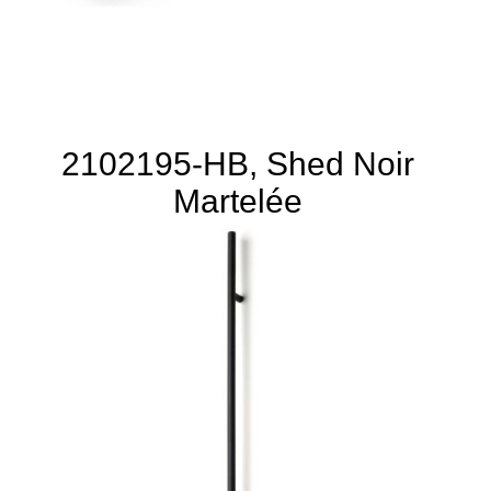
2102195-HB, Shed Noir
Martelée