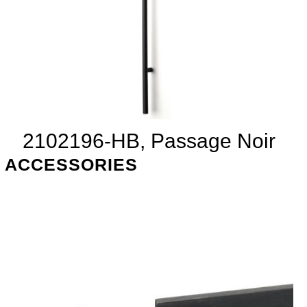
2102196-HB, Passage Noir
ACCESSORIES