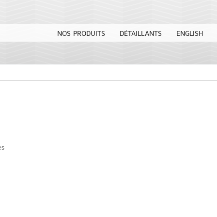
NOS PRODUITS
DÉTAILLANTS
ENGLISH
es
.