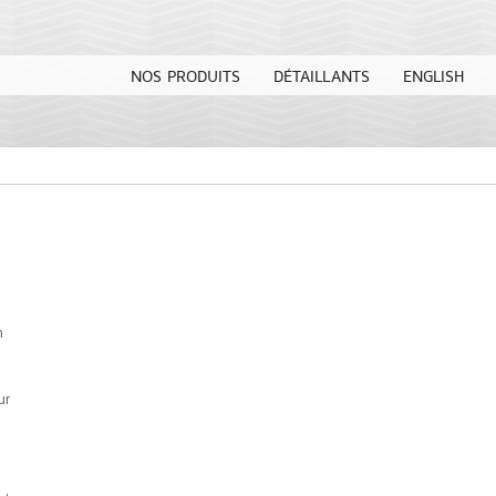
NOS PRODUITS
DÉTAILLANTS
ENGLISH
n
ur