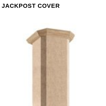
JACKPOST COVER