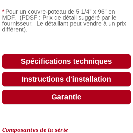
*
Pour un couvre-poteau de 5 1/4" x 96" en
MDF. (PDSF : Prix de détail suggéré par le
fournisseur. Le détaillant peut vendre à un prix
différent).
Spécifications techniques
Instructions d'installation
Garantie
Composantes de la série