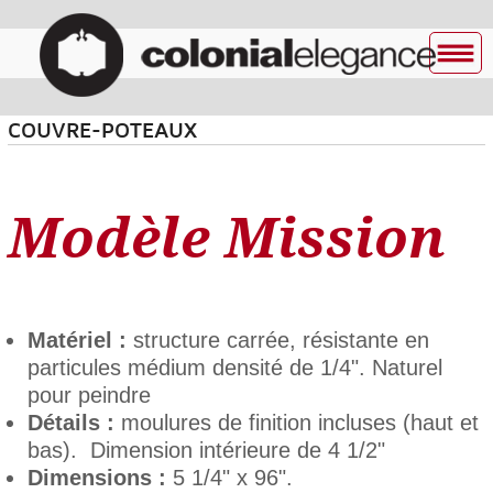
COUVRE-POTEAUX
Modèle Mission
Matériel :
structure carrée, résistante en
particules médium densité de 1/4". Naturel
pour peindre
Détails :
moulures de finition incluses (haut et
bas). Dimension intérieure de 4 1/2"
Dimensions :
5 1/4" x 96".