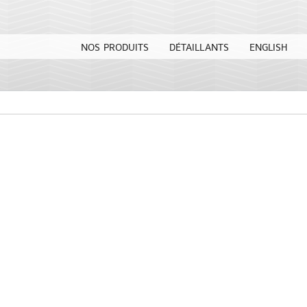
NOS PRODUITS
DÉTAILLANTS
ENGLISH