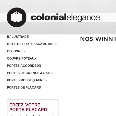
BALUSTRADE
NOS WINNI
BÂTIS DE PORTE ESCAMOTABLE
COLONNES
COUVRE-POTEAUX
PORTES ACCORDÉON
PORTES DE GRANGE & RAILS
PORTES MOUSTIQUAIRES
PORTES DE PLACARD