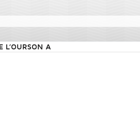
E L’OURSON A