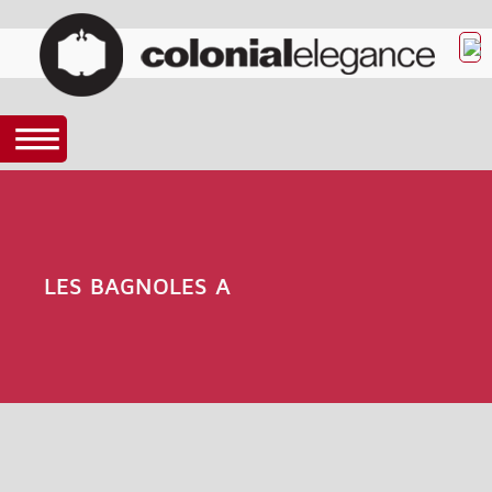
LES BAGNOLES A