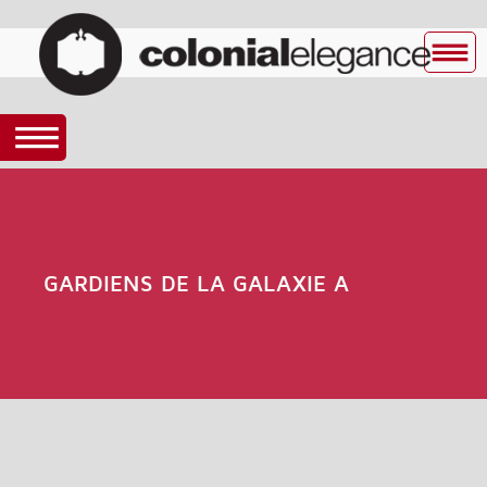
GARDIENS DE LA GALAXIE A