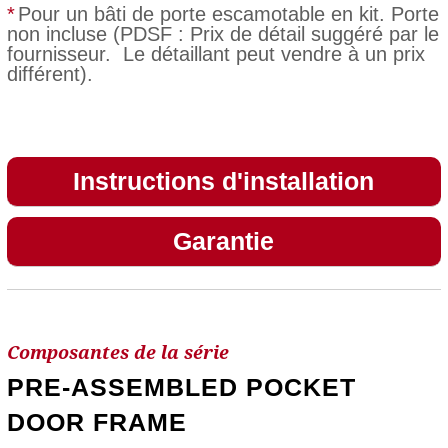
*
Pour un bâti de porte escamotable en kit. Porte
non incluse (PDSF : Prix de détail suggéré par le
fournisseur. Le détaillant peut vendre à un prix
différent).
Instructions d'installation
Garantie
Composantes de la série
PRE-ASSEMBLED POCKET
DOOR FRAME