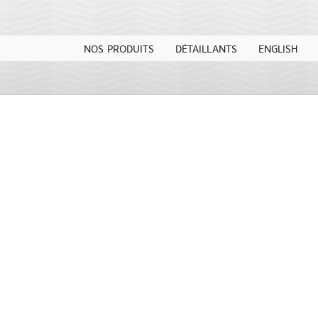
NOS PRODUITS
DÉTAILLANTS
ENGLISH