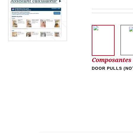
Composantes d
DOOR PULLS (NO