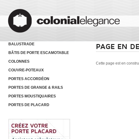
BALUSTRADE
PAGE EN D
BÂTIS DE PORTE ESCAMOTABLE
COLONNES
Cette page est en constru
COUVRE-POTEAUX
PORTES ACCORDÉON
PORTES DE GRANGE & RAILS
PORTES MOUSTIQUAIRES
PORTES DE PLACARD