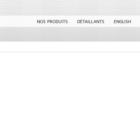
NOS PRODUITS
DÉTAILLANTS
ENGLISH